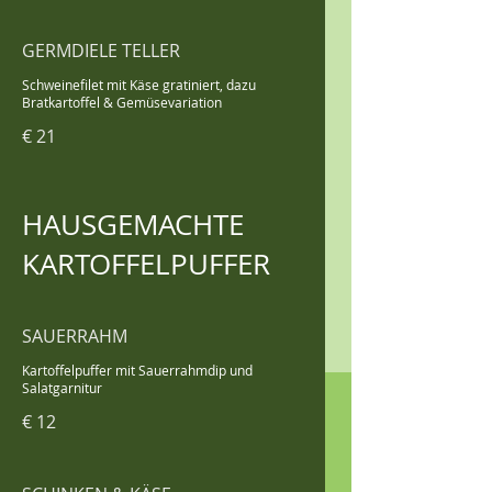
GERMDIELE TELLER
Schweinefilet mit Käse gratiniert, dazu
Bratkartoffel & Gemüsevariation
€ 21
HAUSGEMACHTE
KARTOFFELPUFFER
SAUERRAHM
Kartoffelpuffer mit Sauerrahmdip und
Salatgarnitur
€ 12