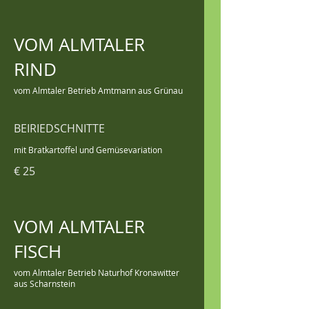
VOM ALMTALER
RIND
vom Almtaler Betrieb Amtmann aus Grünau
BEIRIEDSCHNITTE
mit Bratkartoffel und Gemüsevariation
€ 25
VOM ALMTALER
FISCH
vom Almtaler Betrieb Naturhof Kronawitter
aus Scharnstein