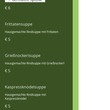
€ 6
Frittatensuppe
Hausgemachte Rindsuppe mit Frittaten
€ 5
Grießnockerlsuppe
Hausgemachte Rindsuppe mit Grießnockerl
€ 5
Kaspressknödelsuppe
Hausgemachte Rindsuppe mit
Kaspressknödel
€ 5