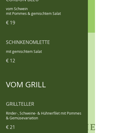
vom Schwein
mit Pommes & gemischtem Salat
€ 19
SCHINKENOMLETTE
mit gemischtem Salat
€ 12
VOM GRILL
GRILLTELLER
Rinder-, Schweine- & Hühnerfilet mit Pommes
& Gemüsevariation
€ 21