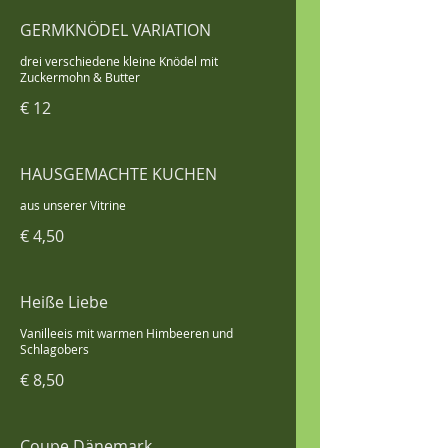
GERMKNÖDEL VARIATION
drei verschiedene kleine Knödel mit
Zuckermohn & Butter
€ 12
HAUSGEMACHTE KUCHEN
aus unserer Vitrine
€ 4,50
Heiße Liebe
Vanilleeis mit warmen Himbeeren und
Schlagobers
€ 8,50
Coupe Dänemark