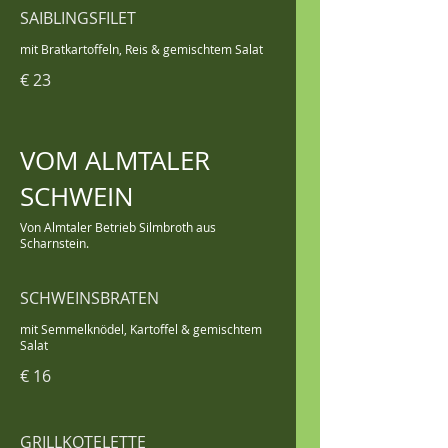
SAIBLINGSFILET
mit Bratkartoffeln, Reis & gemischtem Salat
€ 23
VOM ALMTALER
SCHWEIN
Von Almtaler Betrieb Silmbroth aus
Scharnstein.
SCHWEINSBRATEN
mit Semmelknödel, Kartoffel & gemischtem
Salat
€ 16
GRILLKOTELETTE